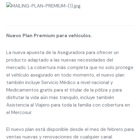
Nuevo Plan Premium para vehículos.
La nueva apuesta de la Aseguradora para ofrecer un
producto adaptado a las nuevas necesidades del
mercado. La cobertura más completa que no solo protege
el vehículo asegurado en todo momento, el nuevo plan
también incluye Servicio Médico a nivel nacional y
Medicamentos gratis para el titular de la póliza y para
disfrutar la vida aún más tranquilo, incluye también
Asistencia al Viajero para toda la familia con cobertura en
el Mercosur.
El nuevo plan está disponible desde el mes de febrero para
ventas nuevas y renovaciones de cualquier canal.