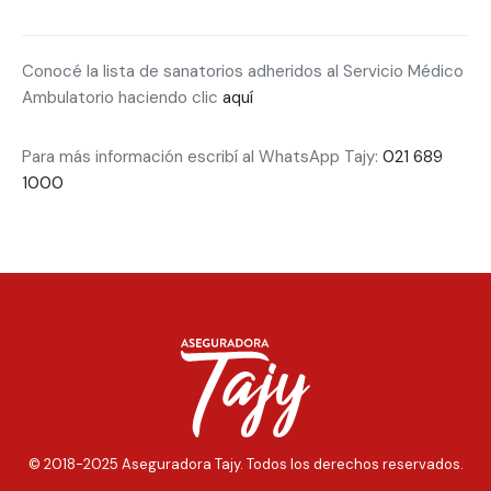
Conocé la lista de sanatorios adheridos al Servicio Médico
Ambulatorio haciendo clic
aquí
Para más información escribí al WhatsApp Tajy:
021 689
1000
© 2018-2025 Aseguradora Tajy. Todos los derechos reservados.