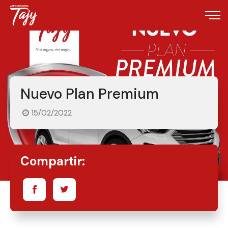
Nuevo Plan Premium
15/02/2022
Compartir: